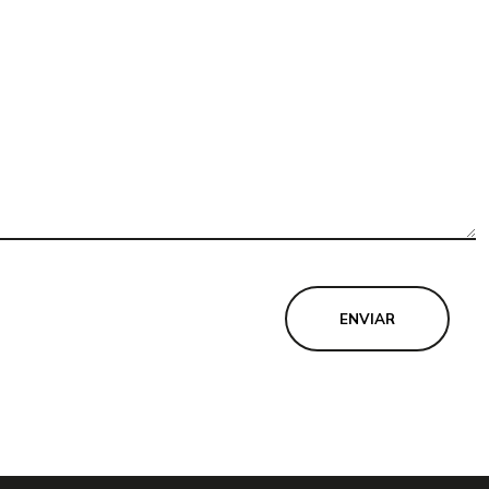
ENVIAR