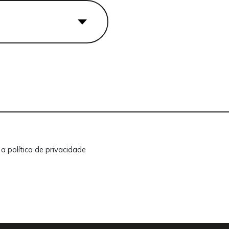
o a
política de privacidade