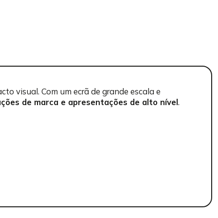
cto visual. Com um ecrã de grande escala e
vações de marca e apresentações de alto nível
.