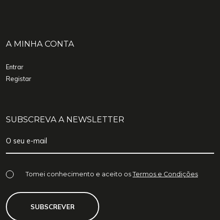
A MINHA CONTA
Entrar
Registar
SUBSCREVA A NEWSLETTER
Tomei conhecimento e aceito os
Termos e Condições
SUBSCREVER