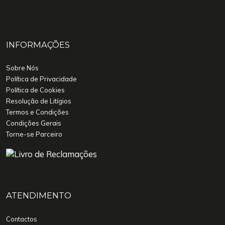
INFORMAÇÕES
Sobre Nós
Política de Privacidade
Política de Cookies
Resolução de Litígios
Termos e Condições
Condições Gerais
Torne-se Parceiro
ATENDIMENTO
Contactos