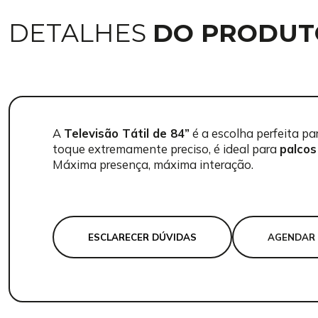
DETALHES
DO PRODUT
A
Televisão Tátil de 84”
é a escolha perfeita pa
toque extremamente preciso, é ideal para
palcos
Máxima presença, máxima interação.
ESCLARECER DÚVIDAS
AGENDAR