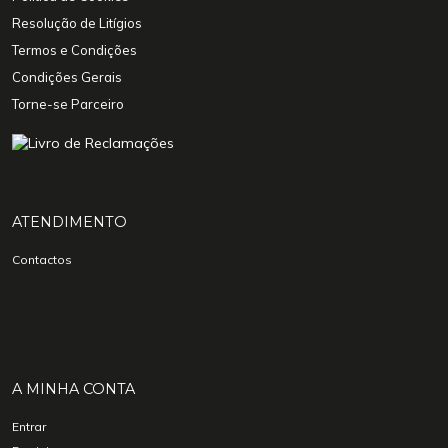
Resolução de Litígios
Termos e Condições
Condições Gerais
Torne-se Parceiro
ATENDIMENTO
Contactos
A MINHA CONTA
Entrar