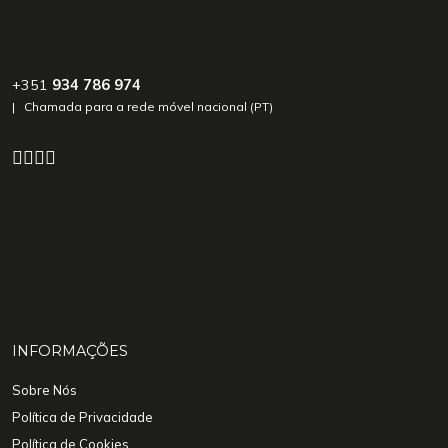
+351
934 786 974
| Chamada para a rede móvel nacional (PT)
INFORMAÇÕES
Sobre Nós
Política de Privacidade
Política de Cookies