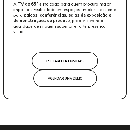
A
TV de 65”
é indicada para quem procura maior
impacto e visibilidade em espaços amplos. Excelente
para
palcos, conferências, salas de exposição e
demonstrações de produto
, proporcionando
qualidade de imagem superior e forte presença
visual.
ESCLARECER DÚVIDAS
AGENDAR UMA DEMO