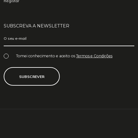
Registar
SUBSCREVA A NEWSLETTER
Tomei conhecimento e aceito os
Termos e Condições
SUBSCREVER